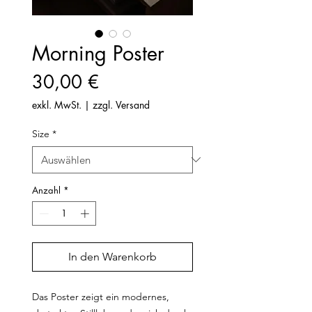
Morning Poster
Preis
30,00 €
exkl. MwSt.
|
zzgl. Versand
Size
*
Anzahl
*
In den Warenkorb
Das Poster zeigt ein modernes, 