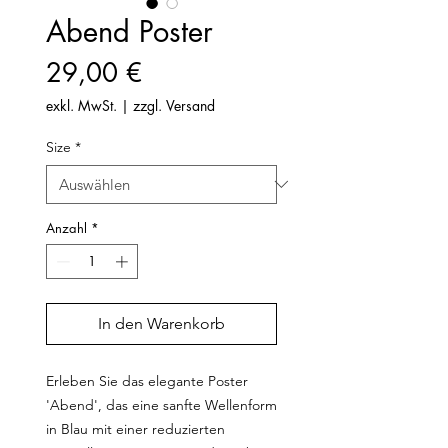
Abend Poster
Preis
29,00 €
exkl. MwSt.
|
zzgl. Versand
Size
*
Anzahl
*
In den Warenkorb
Erleben Sie das elegante Poster
'Abend', das eine sanfte Wellenform
in Blau mit einer reduzierten